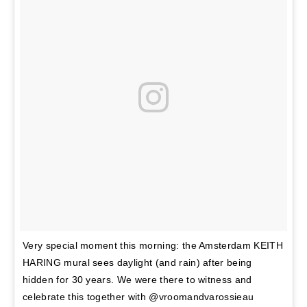
Very special moment this morning: the Amsterdam KEITH
HARING mural sees daylight (and rain) after being
hidden for 30 years. We were there to witness and
celebrate this together with @vroomandvarossieau