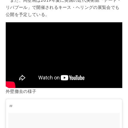
リバプール」で開催されるキース・ヘリングの展覧会でも
公開を予定している。
外壁撤去の様子