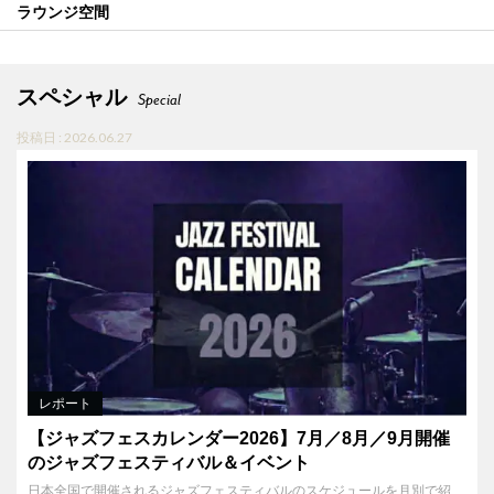
ラウンジ空間
スペシャル
Special
投稿日 : 2026.06.27
レポート
【ジャズフェスカレンダー2026】7月／8月／9月開催
のジャズフェスティバル＆イベント
日本全国で開催されるジャズフェスティバルのスケジュールを月別で紹