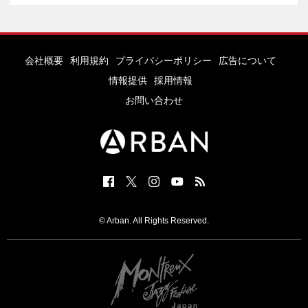
会社概要
利用規約
プライバシーポリシー
広告について
情報提供
採用情報
お問い合わせ
© Arban. All Rights Reserved.