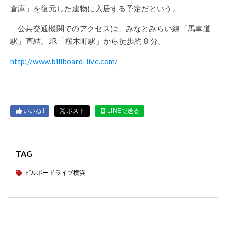
倉庫」を復元した建物に入居する予定だという。
公共交通機関でのアクセスは、みなとみらい線「馬車道
駅」直結。JR「桜木町駅」から徒歩約 8 分。
http://www.billboard-live.com/
いいね !
ポスト
LINEで送る
TAG
ビルボードライブ横浜