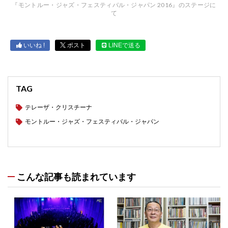
『モントルー・ジャズ・フェスティバル・ジャパン 2016』のステージに
て
いいね !
ポスト
LINEで送る
TAG
テレーザ・クリスチーナ
モントルー・ジャズ・フェスティバル・ジャパン
こんな記事も読まれています