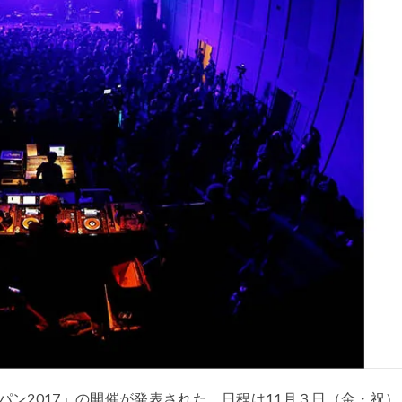
ン2017」の開催が発表された。日程は11月３日（金・祝）