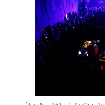
「モントルー・ジャズ・フェスティバル・ジャパ