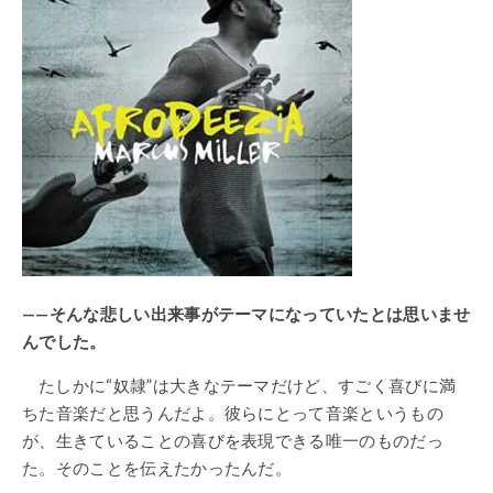
——そんな悲しい出来事がテーマになっていたとは思いませ
んでした。
たしかに“奴隷”は大きなテーマだけど、すごく喜びに満
ちた音楽だと思うんだよ。彼らにとって音楽というもの
が、生きていることの喜びを表現できる唯一のものだっ
た。そのことを伝えたかったんだ。