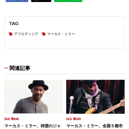
TAG
アフロディジア
マーカス・ミラー
関連記事
Jazz
Music
Jazz
Music
マーカス・ミラー、待望のジャ
マーカス・ミラー、全国５都市