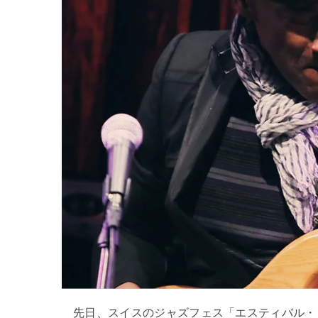
先日、スイスのジャズフェス「エスティバル・