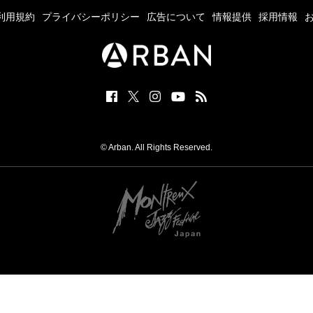
利用規約
プライバシーポリシー
広告について
情報提供
採用情報
© Arban. All Rights Reserved.