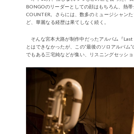
BONGOのリーダーとしての顔はもちろん、熱帯
COUNTER。さらには、数多のミュージシャン
ど、華麗なる経歴は果てしなく続く。
そんな宮本大路が制作中だったアルバム『Last 
とはできなかったが、この“最後のソロアルバム”
でもある三宅純などが集い、リスニングセッショ