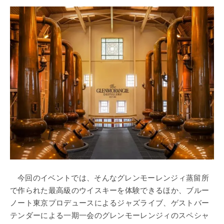
今回のイベントでは、そんなグレンモーレンジィ蒸留所
で作られた最高級のウイスキーを体験できるほか、ブルー
ノート東京プロデュースによるジャズライブ、ゲストバー
テンダーによる一期一会のグレンモーレンジィのスペシャ