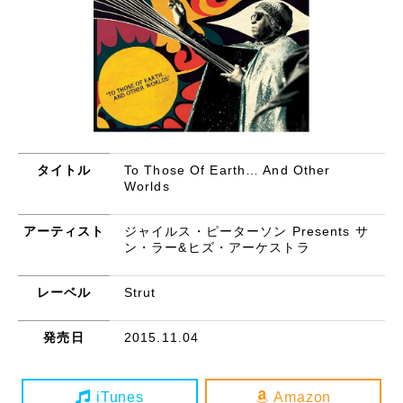
タイトル
To Those Of Earth… And Other
Worlds
アーティスト
ジャイルス・ピーターソン Presents サ
ン・ラー&ヒズ・アーケストラ
レーベル
Strut
発売日
2015.11.04
iTunes
Amazon