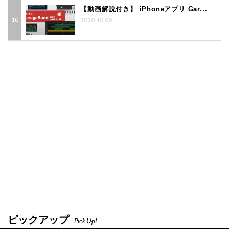
【動画解説付き】 iPhoneアプリ Gar...
2020.10.09
ピックアップ
Pick Up!