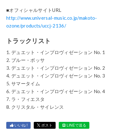
■オフィシャルサイトURL
http://www.universal-music.co.jp/makoto-
ozone/products/uccj-2136/
トラックリスト
1. デュエット・インプロヴィゼーション No. 1
2. ブルー・ボッサ
3. デュエット・インプロヴィゼーション No. 2
4. デュエット・インプロヴィゼーション No. 3
5. サマータイム
6. デュエット・インプロヴィゼーション No. 4
7. ラ・フィエスタ
8. クリスタル・サイレンス
いいね !
ポスト
LINEで送る