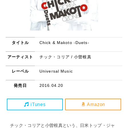
タイトル
Chick & Makoto -Duets-
アーティスト
チック・コリア / 小曽根真
レーベル
Universal Music
発売日
2016.04.20
iTunes
Amazon
チック・コリアと小曽根真という、日米トップ・ジャ