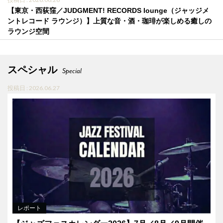
【東京・西荻窪／JUDGMENT! RECORDS lounge（ジャッジメ
ントレコード ラウンジ）】上質な音・酒・珈琲が楽しめる癒しの
ラウンジ空間
スペシャル
Special
投稿日 : 2026.06.27
レポート