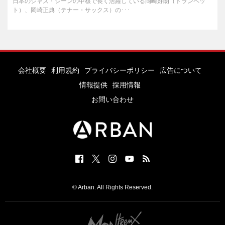
日本のジャズ・シーンの中核で長く活躍している岡崎好朗（トランペッ
ト）、岡崎正典（テナー・サックス）の･･･
会社概要
利用規約
プライバシーポリシー
広告について
情報提供
採用情報
お問い合わせ
© Arban. All Rights Reserved.