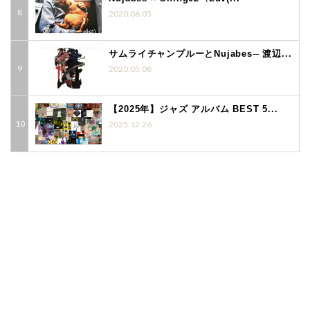
2020.06.05
サムライチャンプルーとNujabes─ 渡辺...
2020.05.08
【2025年】ジャズ アルバム BEST 5...
2025.12.26