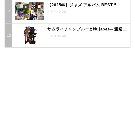
【2025年】ジャズ アルバム BEST 5...
2025.12.26
サムライチャンプルーとNujabes─ 渡辺...
2020.05.08