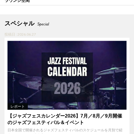
ラウンジ空間
スペシャル
Special
投稿日 : 2026.06.27
レポート
【ジャズフェスカレンダー2026】7月／8月／9月開催
のジャズフェスティバル＆イベント
日本全国で開催されるジャズフェスティバルのスケジュールを月別で紹