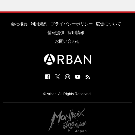
会社概要
利用規約
プライバシーポリシー
広告について
情報提供
採用情報
お問い合わせ
© Arban. All Rights Reserved.