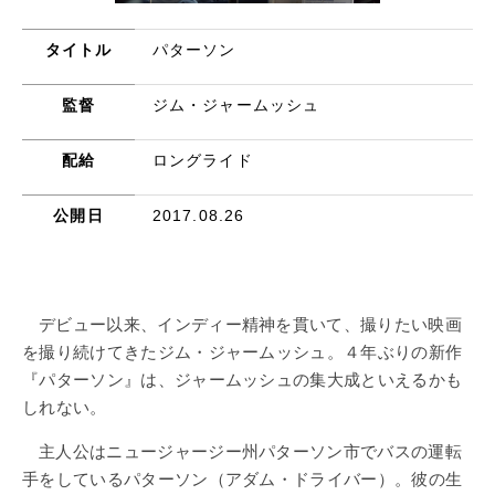
タイトル
パターソン
監督
ジム・ジャームッシュ
配給
ロングライド
公開日
2017.08.26
デビュー以来、インディー精神を貫いて、撮りたい映画
を撮り続けてきたジム・ジャームッシュ。４年ぶりの新作
『パターソン』は、ジャームッシュの集大成といえるかも
しれない。
主人公はニュージャージー州パターソン市でバスの運転
手をしているパターソン（アダム・ドライバー）。彼の生