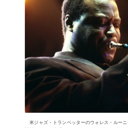
米ジャズ・トランペッターのウォレス・ルーニ