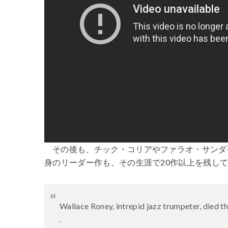
その後も、チック・コリアやファラオ・サンダ
身のリーダー作も、その生涯で20作以上を残し
Wallace Roney, intrepid jazz trumpeter, died 
.