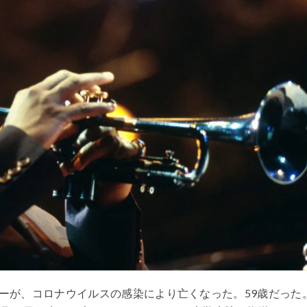
ーが、コロナウイルスの感染により亡くなった。59歳だった