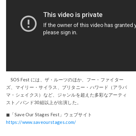
SOS Fest には、ザ・ルーツのほか、フー・ファイター
ズ、マイリー・サイラス、ブリタニー・ハワード（アラバ
マ・シェイクス）など、ジャンルを超えた多彩なアーティ
スト／バンド30組以上が出演した。
◼︎「Save Our Stages Fest」ウェブサイト
https://www.saveourstages.com/