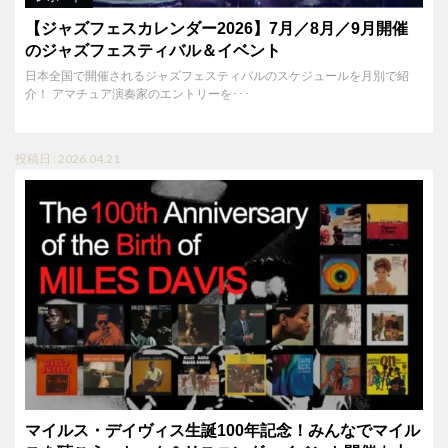
【ジャズフェスカレンダー2026】7月／8月／9月開催
のジャズフェスティバル＆イベント
日本全国で開催されるジャズフェスティバルのスケジュールを月別で紹
介！ アマチュア演奏家のエントリーを･･･
投稿日 : 2026.04.21
マイルス・デイヴィス生誕100年記念！みんなでマイル