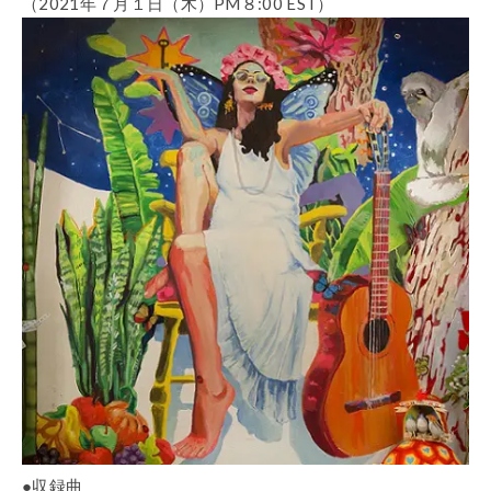
（2021年７月１日（木）PM８:00 EST）
●収録曲