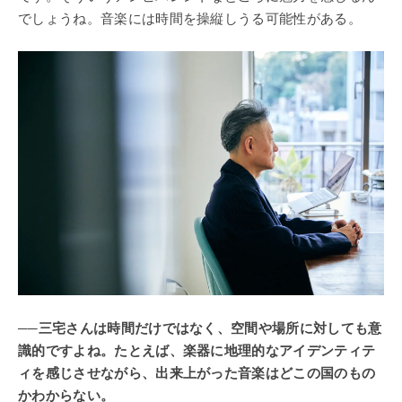
でしょうね。音楽には時間を操縦しうる可能性がある。
──三宅さんは時間だけではなく、空間や場所に対しても意
識的ですよね。たとえば、楽器に地理的なアイデンティテ
ィを感じさせながら、出来上がった音楽はどこの国のもの
かわからない。