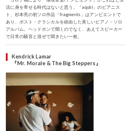
活に身を寄せる時代はないと思う。「aqubi」のピアニス
ト、杉本亮の初ソロ作品「fragments」はアンビエントで
あり、ポスト・クラシカルを経由した美しいピアノ・ソロ
アルバム。ヘッドホンで聞くのでなく、あえてスピーカー
で日常の騒音と混ぜて聞きたい一枚。
Kendrick Lamar
『Mr. Morale & The Big Steppers』