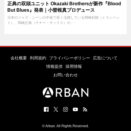
正典の双頭ユニット Okazaki Brothersが新作『Blood
But Blues』発表｜小曽根真プロデュース
日本のジャズ・シーンの中核で長く活躍している岡崎好朗（トランペッ
ト）、岡崎正典（テナー・サックス）の･･･
会社概要
利用規約
プライバシーポリシー
広告について
情報提供
採用情報
お問い合わせ
© Arban. All Rights Reserved.