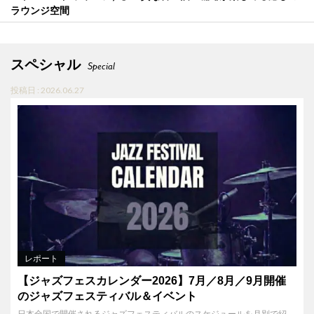
ラウンジ空間
スペシャル
Special
投稿日 : 2026.06.27
レポート
【ジャズフェスカレンダー2026】7月／8月／9月開催
のジャズフェスティバル＆イベント