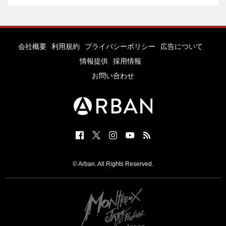
会社概要
利用規約
プライバシーポリシー
広告について
情報提供
採用情報
お問い合わせ
© Arban. All Rights Reserved.