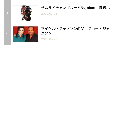
サムライチャンプルーとNujabes─ 渡辺...
2020.05.08
マイケル・ジャクソンの父、ジョー・ジャ
クソン...
2018.06.28