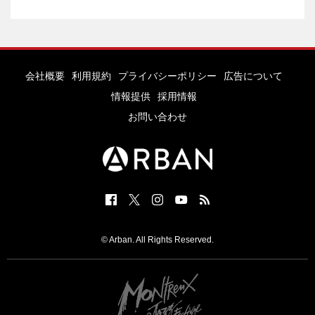
会社概要
利用規約
プライバシーポリシー
広告について
情報提供
採用情報
お問い合わせ
© Arban. All Rights Reserved.