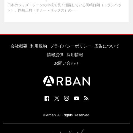
日本のジャズ・シーンの中核で長く活躍している岡崎好朗（トランペッ
ト）、岡崎正典（テナー・サックス）の･･･
会社概要
利用規約
プライバシーポリシー
広告について
情報提供
採用情報
お問い合わせ
© Arban. All Rights Reserved.