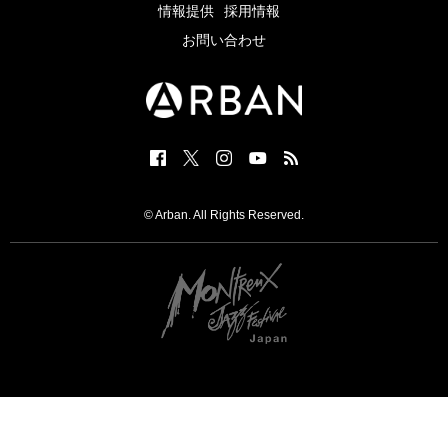
情報提供
採用情報
お問い合わせ
© Arban. All Rights Reserved.