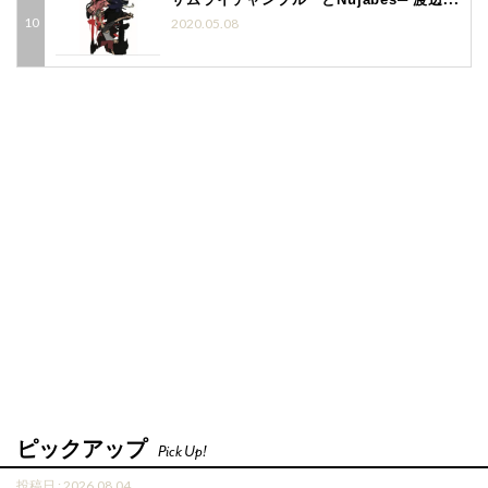
2020.05.08
ピックアップ
Pick Up!
投稿日 : 2026.08.04