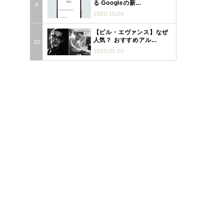
る Googleの新...
2020.10.26
【ビル・エヴァンス】なぜ
人気？ おすすめアル...
2020.02.03