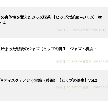
の身体性を変えたジャズ喫茶 【ヒップの誕生 ─ジャズ・横
l.4
投稿日 : 2019.09.03
更新日 : 2021.01.2
始まった戦後のジャズ【ヒップの誕生 ─ジャズ・横浜・
投稿日 : 2019.08.06
更新日 : 2021.09.0
Vディスク」という宝箱（後編）【ヒップの誕生】Vol.2
投稿日 : 2019.07.02
更新日 : 2023.05.2