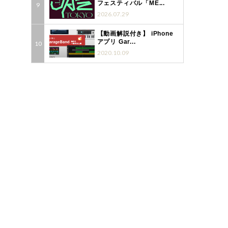
フェスティバル「ME...
2026.07.29
【動画解説付き】 iPhone
アプリ Gar...
2020.10.09