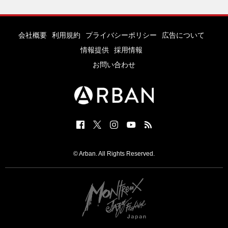
会社概要
利用規約
プライバシーポリシー
広告について
情報提供
採用情報
お問い合わせ
© Arban. All Rights Reserved.