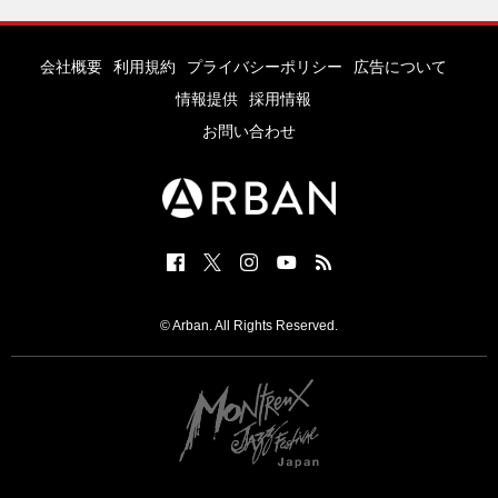
会社概要
利用規約
プライバシーポリシー
広告について
情報提供
採用情報
お問い合わせ
© Arban. All Rights Reserved.