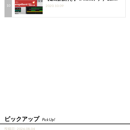
2020.10.09
ピックアップ
Pick Up!
投稿日 : 2026.08.04