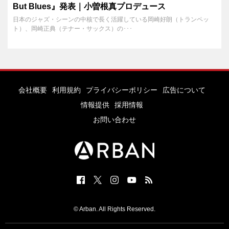
But Blues』発表｜小曽根真プロデュース
日本のジャズ・シーンの中核で長く活躍している岡崎好朗（トランペッ
ト）、岡崎正典（テナー・サックス）の･･･
会社概要
利用規約
プライバシーポリシー
広告について
情報提供
採用情報
お問い合わせ
© Arban. All Rights Reserved.