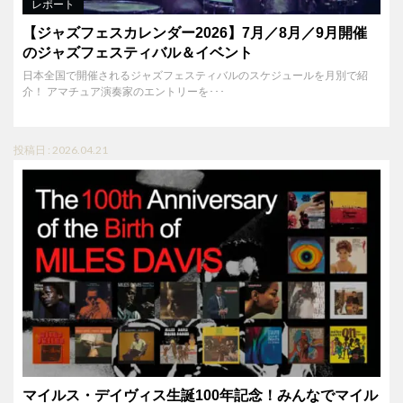
レポート
【ジャズフェスカレンダー2026】7月／8月／9月開催
のジャズフェスティバル＆イベント
日本全国で開催されるジャズフェスティバルのスケジュールを月別で紹
介！ アマチュア演奏家のエントリーを･･･
投稿日 : 2026.04.21
マイルス・デイヴィス生誕100年記念！みんなでマイル