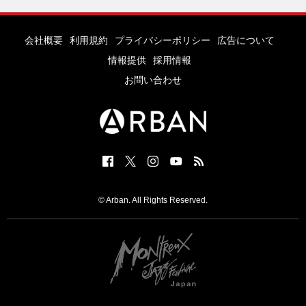
会社概要
利用規約
プライバシーポリシー
広告について
情報提供
採用情報
お問い合わせ
© Arban. All Rights Reserved.