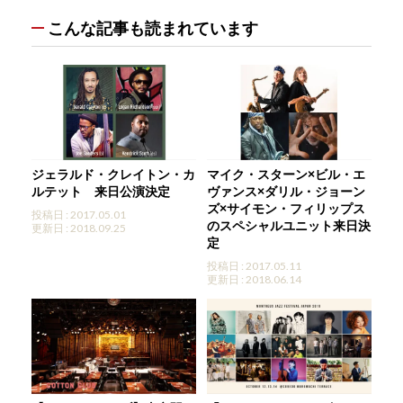
こんな記事も読まれています
ジェラルド・クレイトン・カ
マイク・スターン×ビル・エ
ルテット 来日公演決定
ヴァンス×ダリル・ジョーン
ズ×サイモン・フィリップス
投稿日 : 2017.05.01
のスペシャルユニット来日決
更新日 : 2018.09.25
定
投稿日 : 2017.05.11
更新日 : 2018.06.14