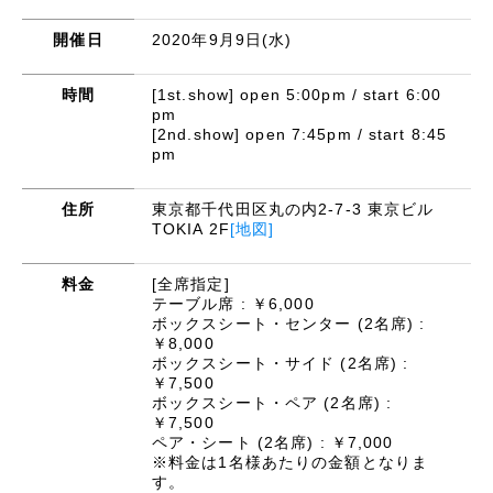
開催日
2020年9月9日(水)
時間
[1st.show] open 5:00pm / start 6:00
pm
[2nd.show] open 7:45pm / start 8:45
pm
住所
東京都千代田区丸の内2-7-3 東京ビル
TOKIA 2F
[地図]
料金
[全席指定]
テーブル席 : ￥6,000
ボックスシート・センター (2名席) :
￥8,000
ボックスシート・サイド (2名席) :
￥7,500
ボックスシート・ペア (2名席) :
￥7,500
ペア・シート (2名席) : ￥7,000
※料金は1名様あたりの金額となりま
す。