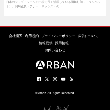
日本のジャズ・シーンの中核で長く活躍している岡崎好朗（トランペッ
ト）、岡崎正典（テナー・サックス）の･･･
会社概要
利用規約
プライバシーポリシー
広告について
情報提供
採用情報
お問い合わせ
© Arban. All Rights Reserved.