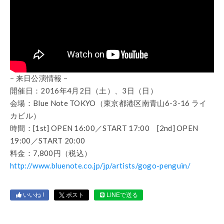
– 来日公演情報 –
開催日：2016年4月2日（土）、3日（日）
会場：Blue Note TOKYO（東京都港区南青山6-3-16 ライ
カビル）
時間：[1st] OPEN 16:00／START 17:00 [2nd] OPEN
19:00／START 20:00
料金：7,800円（税込）
http://www.bluenote.co.jp/jp/artists/gogo-penguin/
いいね !
ポスト
LINEで送る