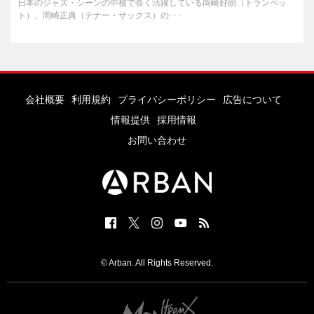
日本のジャズ・シーンの中核で長く活躍している岡崎好朗（トランペッ
ト）、岡崎正典（テナー・サックス）の･･･
会社概要
利用規約
プライバシーポリシー
広告について
情報提供
採用情報
お問い合わせ
© Arban. All Rights Reserved.