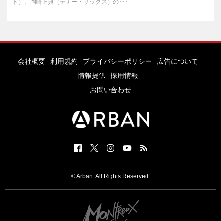
ト）、岡崎正典（テナー・サックス）の･･･
会社概要
利用規約
プライバシーポリシー
広告について
情報提供
採用情報
お問い合わせ
© Arban. All Rights Reserved.