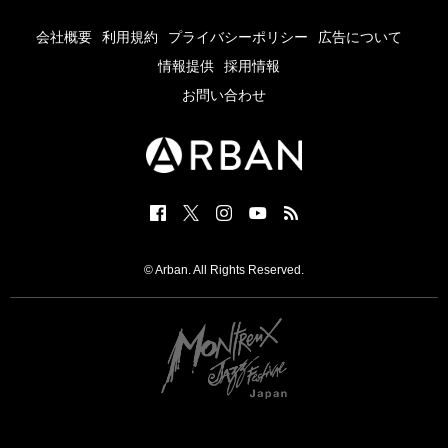
会社概要
利用規約
プライバシーポリシー
広告について
情報提供
採用情報
お問い合わせ
© Arban. All Rights Reserved.