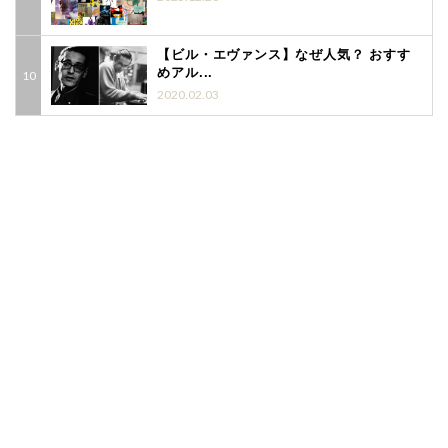
【ビル・エヴァンス】なぜ人気？ おすす
めアル...
2020.02.03