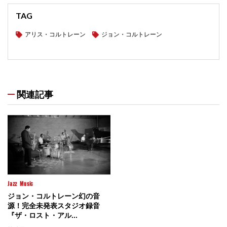
TAG
アリス・コルトレーン
ジョン・コルトレーン
関連記事
Jazz
Music
ジョン・コルトレーン幻の音
源！完全未発表スタジオ録音
『ザ・ロスト・アル...