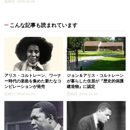
投稿日 : 2018.06.08
こんな記事も読まれています
アリス・コルトレーン、ワーナ
ジョン＆アリス・コルトレーン
ー時代の楽曲を集めた新たなコ
が暮らした住居が『歴史的保護
ンピレーションが発売
建造物』に認定
投稿日 : 2018.06.26
投稿日 : 2018.10.10