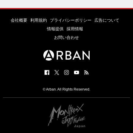
会社概要
利用規約
プライバシーポリシー
広告について
情報提供
採用情報
お問い合わせ
© Arban. All Rights Reserved.