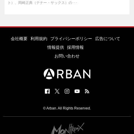
ト）、岡崎正典（テナー・サックス）の･･･
会社概要
利用規約
プライバシーポリシー
広告について
情報提供
採用情報
お問い合わせ
© Arban. All Rights Reserved.