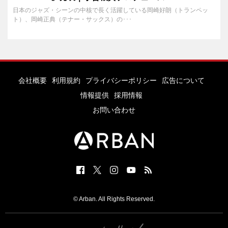
日本のジャズ・シーンの中核で長く活躍している岡崎好朗（トランペッ
ト）、岡崎正典（テナー・サックス）の･･･
会社概要
利用規約
プライバシーポリシー
広告について
情報提供
採用情報
お問い合わせ
© Arban. All Rights Reserved.