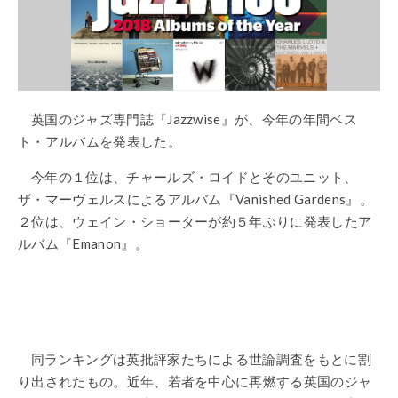
英国のジャズ専門誌『Jazzwise』が、今年の年間ベス
ト・アルバムを発表した。
今年の１位は、チャールズ・ロイドとそのユニット、
ザ・マーヴェルスによるアルバム『Vanished Gardens』。
２位は、ウェイン・ショーターが約５年ぶりに発表したア
ルバム『Emanon』。
同ランキングは英批評家たちによる世論調査をもとに割
り出されたもの。近年、若者を中心に再燃する英国のジャ