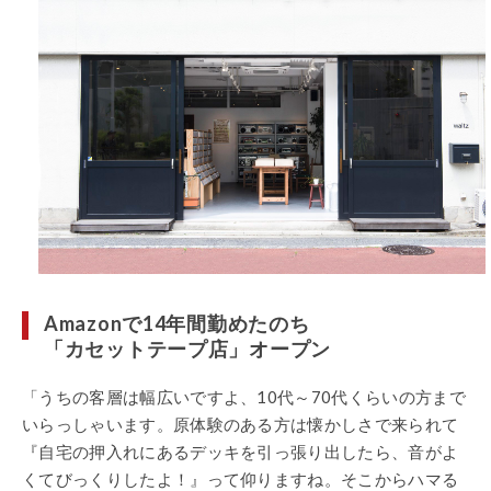
Amazonで14年間勤めたのち
「カセットテープ店」オープン
「うちの客層は幅広いですよ、10代～70代くらいの方まで
いらっしゃいます。原体験のある方は懐かしさで来られて
『自宅の押入れにあるデッキを引っ張り出したら、音がよ
くてびっくりしたよ！』って仰りますね。そこからハマる