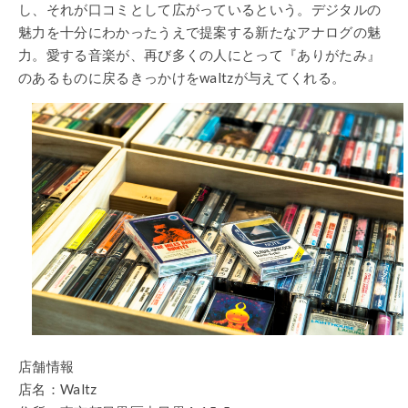
し、それが口コミとして広がっているという。デジタルの
魅力を十分にわかったうえで提案する新たなアナログの魅
力。愛する音楽が、再び多くの人にとって『ありがたみ』
のあるものに戻るきっかけをwaltzが与えてくれる。
店舗情報
店名：Waltz