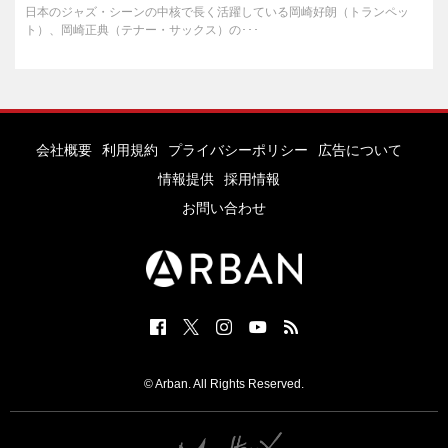
日本のジャズ・シーンの中核で長く活躍している岡崎好朗（トランペッ
ト）、岡崎正典（テナー・サックス）の･･･
会社概要
利用規約
プライバシーポリシー
広告について
情報提供
採用情報
お問い合わせ
© Arban. All Rights Reserved.