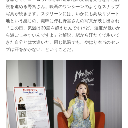
説を進める野宮さん。映画のワンシーンのようなスナップ
写真が続きます。スクリーンには、いかにも高級リゾート
地という感じの、湖畔に佇む野宮さんの写真が映し出され
「この日、気温は30度を超えたんですけど、湿度が低いか
ら過ごしやすいんですよ」と解説。駅から汗だくで歩いて
きた自分とは大違いだ。同じ気温でも、やはり本当のセレ
ブは汗をかかない、ということだ。