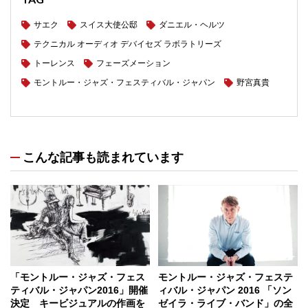
サエク
スイス大使公邸
ダニエル・ヘルツ
テクニカル オーディオ デバイセズ ラボラトリーズ
トーレンス
フェーズメーション
モントルー・ジャズ・フェスティバル・ジャパン
野宮真貴
こんな記事も読まれています
「モントルー・ジャズ・フェス
モントルー・ジャズ・フェステ
ティバル・ジャパン2016」開催
ィバル・ジャパン 2016 「ソン
決定 キービジュアルの作画を
ゼイラ・ライブ・バンド」の全