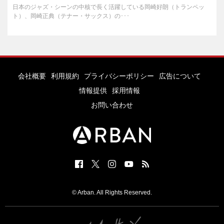
日本のジャズ・シーンの中核で長く活躍している岡崎好朗（トランペッ
ト）、岡崎正典（テナー・サックス）の･･･
会社概要
利用規約
プライバシーポリシー
広告について
情報提供
採用情報
お問い合わせ
© Arban. All Rights Reserved.