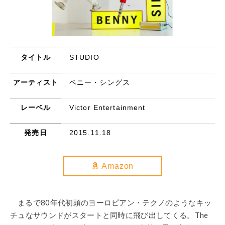
タイトル
STUDIO
アーティスト
ベニー・シングス
レーベル
Victor Entertainment
発売日
2015.11.18
Amazon
まるで80年代初頭のヨーロピアン・テクノのようなキッ
チュなサウンドがスタートと同時に飛び出してくる。The