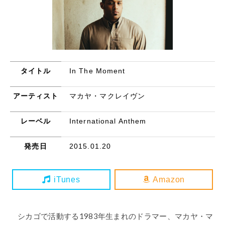
タイトル
In The Moment
アーティスト
マカヤ・マクレイヴン
レーベル
International Anthem
発売日
2015.01.20
iTunes
Amazon
シカゴで活動する1983年生まれのドラマー、マカヤ・マ