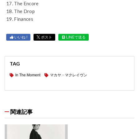
17. The Encore
18. The Drop
19. Finances
いいね !
ポスト
LINEで送る
TAG
In The Moment
マカヤ・マクレイヴン
関連記事