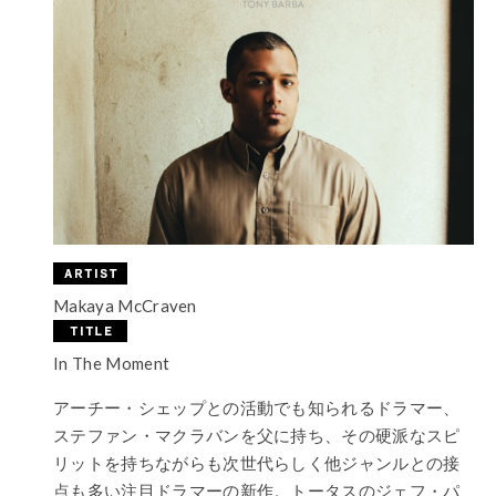
Makaya McCraven
In The Moment
アーチー・シェップとの活動でも知られるドラマー、
ステファン・マクラバンを父に持ち、その硬派なスピ
リットを持ちながらも次世代らしく他ジャンルとの接
点も多い注目ドラマーの新作。トータスのジェフ・パ