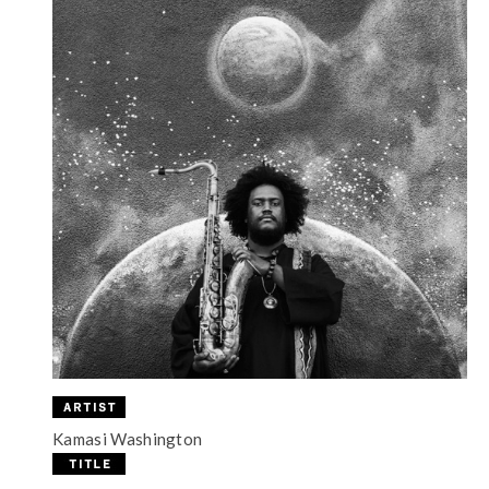
Kamasi Washington