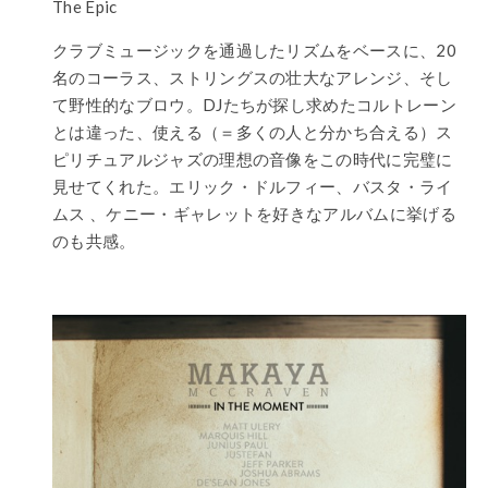
The Epic
クラブミュージックを通過したリズムをベースに、20
名のコーラス、ストリングスの壮大なアレンジ、そし
て野性的なブロウ。DJたちが探し求めたコルトレーン
とは違った、使える（＝多くの人と分かち合える）ス
ピリチュアルジャズの理想の音像をこの時代に完璧に
見せてくれた。エリック・ドルフィー、バスタ・ライ
ムス 、ケニー・ギャレットを好きなアルバムに挙げる
のも共感。