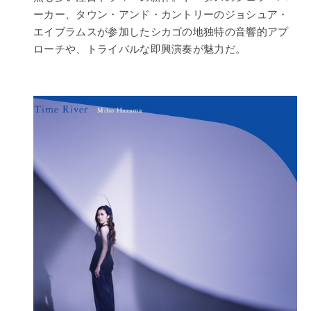
ーカー、タウン・アンド・カントリーのジョシュア・
エイブラムスが参加したシカゴの地独特の音響的アプ
ローチや、トライバルな即興演奏が魅力だ。