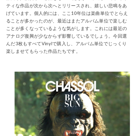
ティな作品が次から次へとリリースされ、嬉しい悲鳴をあ
げています。個人的には、ここ10年位は楽曲単位でとらえ
ることが多かったのが、最近はまたアルバム単位で楽しむ
ことが多くなっているような気がします。これには最近の
アナログ復興が少なからず影響しているでしょう。今回選
んだ3枚もすべてVinylで購入し、アルバム単位でじっくり
楽しませてもらった作品たちです。