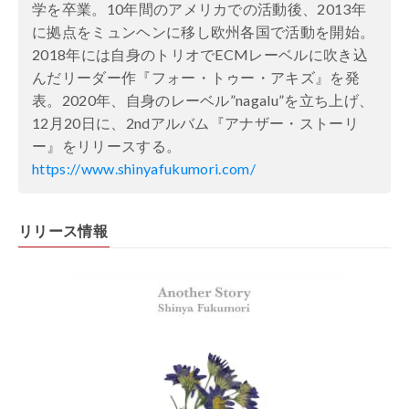
学を卒業。10年間のアメリカでの活動後、2013年
に拠点をミュンヘンに移し欧州各国で活動を開始。
2018年には自身のトリオでECMレーベルに吹き込
んだリーダー作『フォー・トゥー・アキズ』を発
表。2020年、自身のレーベル”nagalu”を立ち上げ、
12月20日に、2ndアルバム『アナザー・ストーリ
ー』をリリースする。
https://www.shinyafukumori.com/
リリース情報