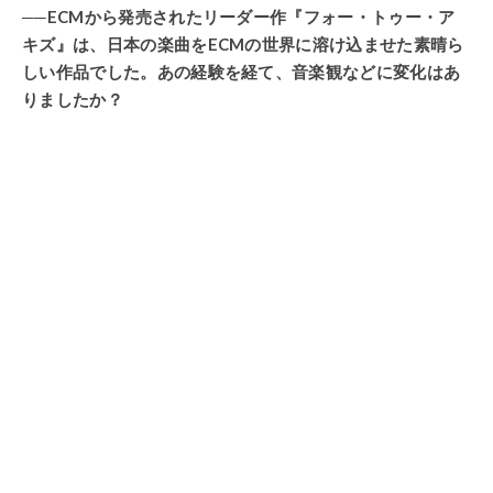
──ECMから発売されたリーダー作『フォー・トゥー・ア
キズ』は、日本の楽曲をECMの世界に溶け込ませた素晴ら
しい作品でした。あの経験を経て、音楽観などに変化はあ
りましたか？