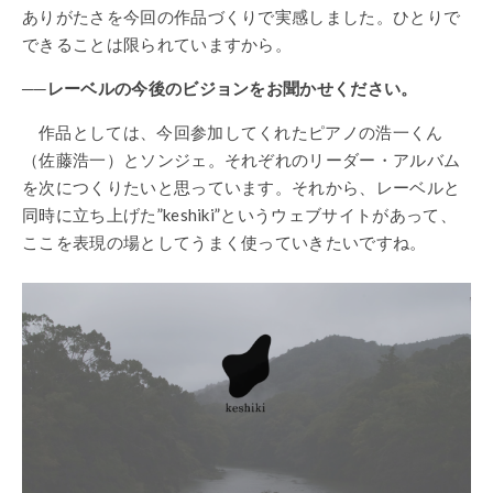
ありがたさを今回の作品づくりで実感しました。ひとりで
できることは限られていますから。
──レーベルの今後のビジョンをお聞かせください。
作品としては、今回参加してくれたピアノの浩一くん
（佐藤浩一）とソンジェ。それぞれのリーダー・アルバム
を次につくりたいと思っています。それから、レーベルと
同時に立ち上げた”keshiki”というウェブサイトがあって、
ここを表現の場としてうまく使っていきたいですね。