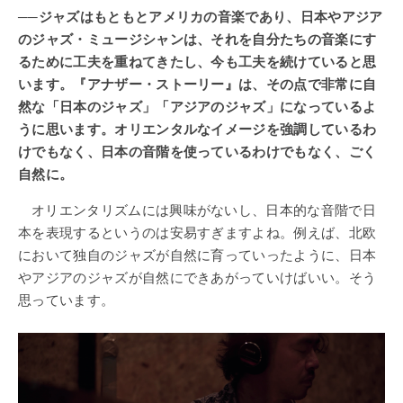
──ジャズはもともとアメリカの音楽であり、日本やアジア
のジャズ・ミュージシャンは、それを自分たちの音楽にす
るために工夫を重ねてきたし、今も工夫を続けていると思
います。『アナザー・ストーリー』は、その点で非常に自
然な「日本のジャズ」「アジアのジャズ」になっているよ
うに思います。オリエンタルなイメージを強調しているわ
けでもなく、日本の音階を使っているわけでもなく、ごく
自然に。
オリエンタリズムには興味がないし、日本的な音階で日
本を表現するというのは安易すぎますよね。例えば、北欧
において独自のジャズが自然に育っていったように、日本
やアジアのジャズが自然にできあがっていけばいい。そう
思っています。