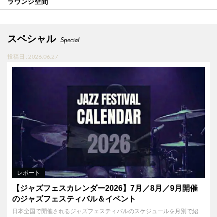
ラウンジ空間
スペシャル
Special
投稿日 : 2026.06.27
レポート
【ジャズフェスカレンダー2026】7月／8月／9月開催
のジャズフェスティバル＆イベント
日本全国で開催されるジャズフェスティバルのスケジュールを月別で紹