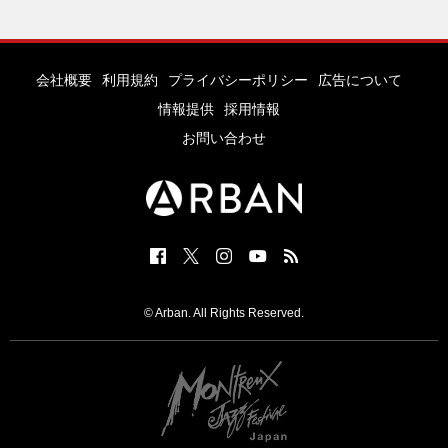
会社概要
利用規約
プライバシーポリシー
広告について
情報提供
採用情報
お問い合わせ
© Arban. All Rights Reserved.