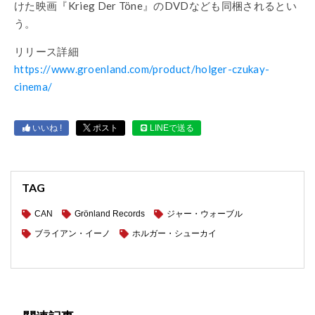
けた映画『Krieg Der Töne』のDVDなども同梱されるとい
う。
リリース詳細
https://www.groenland.com/product/holger-czukay-
cinema/
いいね !
ポスト
LINEで送る
TAG
CAN
Grönland Records
ジャー・ウォーブル
ブライアン・イーノ
ホルガー・シューカイ