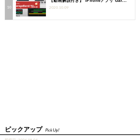
【動画解説付き】 iPhoneアプリ Gar...
2020.10.09
ピックアップ
Pick Up!
投稿日 : 2026.08.04