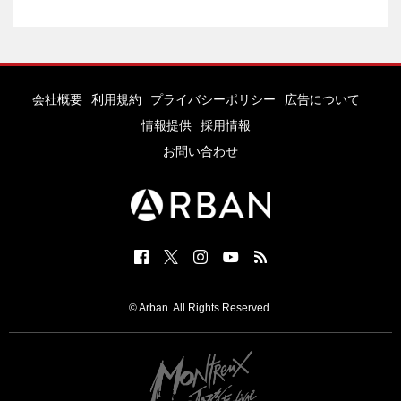
会社概要
利用規約
プライバシーポリシー
広告について
情報提供
採用情報
お問い合わせ
© Arban. All Rights Reserved.