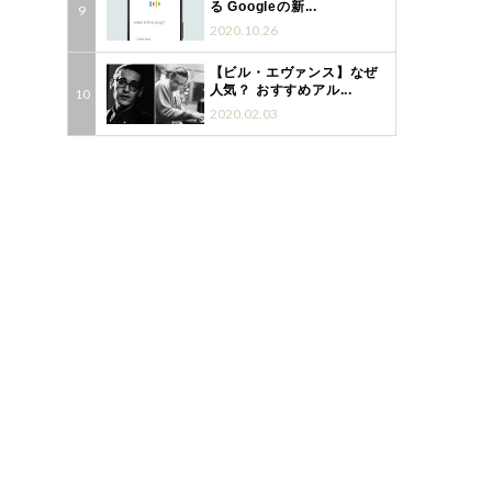
る Googleの新...
2020.10.26
【ビル・エヴァンス】なぜ
人気？ おすすめアル...
2020.02.03